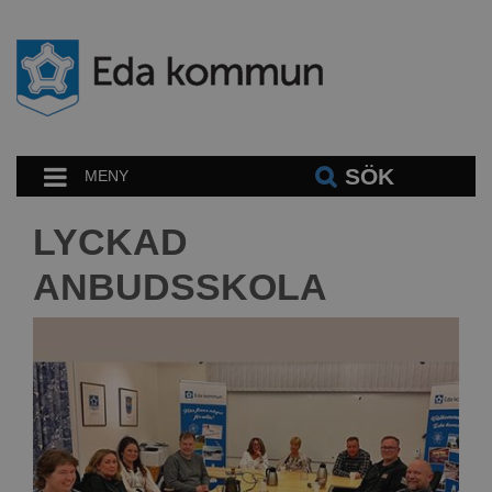
SÖK
MENY
LYCKAD
ANBUDSSKOLA