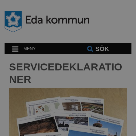
SÖK
MENY
SERVICEDEKLARATIO
NER