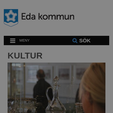
SÖK
MENY
KULTUR