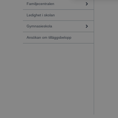
Familjecentralen
Ledighet i skolan
Gymnasieskola
Ansökan om tilläggsbelopp