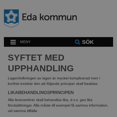
SÖK
MENY
SYFTET MED
UPPHANDLING
Lagen/tolkningen av lagen är mycket komplicerad men i
korthet innebär den att följande principer skall beaktas:
LIKABEHANDLINGSPRINCIPEN
Alla leverantörer skall behandlas lika, d.v.s. ges lika
förutsättningar. Alla måste till exempel få samma information,
vid samma tillfälle.