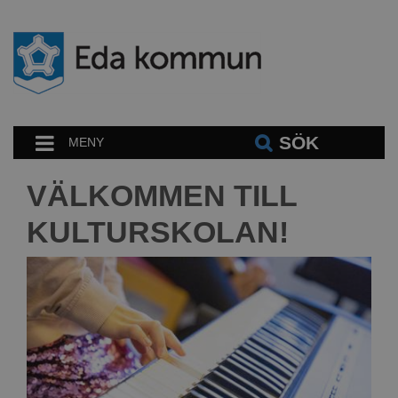
SÖK
MENY
VÄLKOMMEN TILL
KULTURSKOLAN!