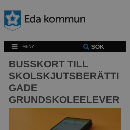
SÖK
MENY
BUSSKORT TILL
SKOLSKJUTSBERÄTTI
GADE
GRUNDSKOLEELEVER