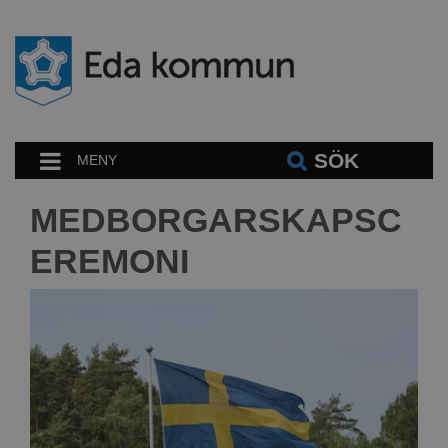
SÖK
MENY
MEDBORGARSKAPSC
EREMONI