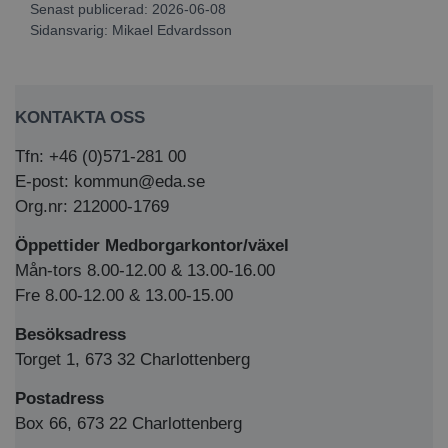
Senast publicerad: 2026-06-08
Sidansvarig:
Mikael Edvardsson
KONTAKTA OSS
Tfn: +46 (0)571-281 00
E-post: kommun@eda.se
Org.nr: 212000-1769
Öppettider Medborgarkontor/växel
Mån-tors 8.00-12.00 & 13.00-16.00
Fre 8.00-12.00 & 13.00-15.00
Besöksadress
Torget 1, 673 32 Charlottenberg
Postadress
Box 66, 673 22 Charlottenberg