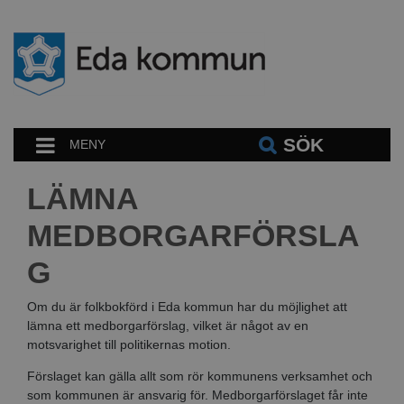
SÖK
MENY
LÄMNA
MEDBORGARFÖRSLA
G
Om du är folkbokförd i Eda kommun har du möjlighet att
lämna ett medborgarförslag, vilket är något av en
motsvarighet till politikernas motion.
Förslaget kan gälla allt som rör kommunens verksamhet och
som kommunen är ansvarig för. Medborgarförslaget får inte