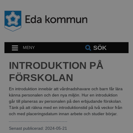
SÖK
MENY
INTRODUKTION PÅ
FÖRSKOLAN
En introduktion innebär att vårdnadshavare och barn får lära
känna personalen och den nya miljön. Hur en introduktion
går till planeras av personalen på den erbjudande förskolan.
Tänk på att räkna med en introduktionstid på två veckor från
och med placeringsdatum innan arbete och studier börjar.
Senast publicerad: 2024-05-21