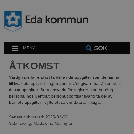
SÖK
MENY
ÅTKOMST
Vårdgivare får endast ta del av de uppgifter som de lämnar
till kvalitetsregistret. Ingen annan vårdgivare har åtkomst till
dessa uppgifter. Som ansvarig för registret kan behörig
personal hos Centralt personuppgiftsansvarig ta del av
barnets uppgifter i syfte att se om data är riktiga.
Senast publicerad: 2025-02-06
Sidansvarig:
Madeleine Malmgren