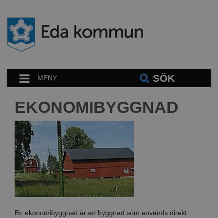
SÖK
MENY
EKONOMIBYGGNAD
En ekonomibyggnad är en byggnad som används direkt